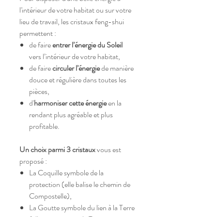
l'intérieur de votre habitat ou sur votre
lieu de travail, les cristaux feng-shui
permettent :
de faire
entrer l’énergie du Soleil
vers l’intérieur de votre habitat,
de faire
circuler l’énergie
de manière
douce et régulière dans toutes les
pièces,
d'
harmoniser cette énergie
en la
rendant plus agréable et plus
profitable.
Un choix parmi 3 cristaux
vous est
proposé :
La Coquille symbole de la
protection (elle balise le chemin de
Compostelle),
La Goutte symbole du lien à la Terre